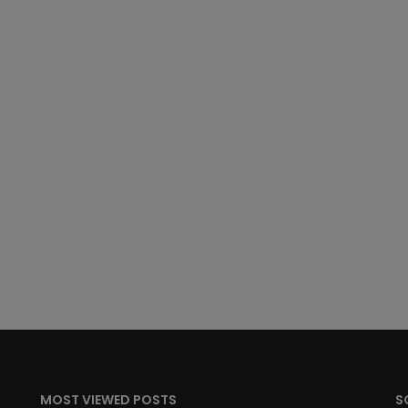
MOST VIEWED POSTS
S