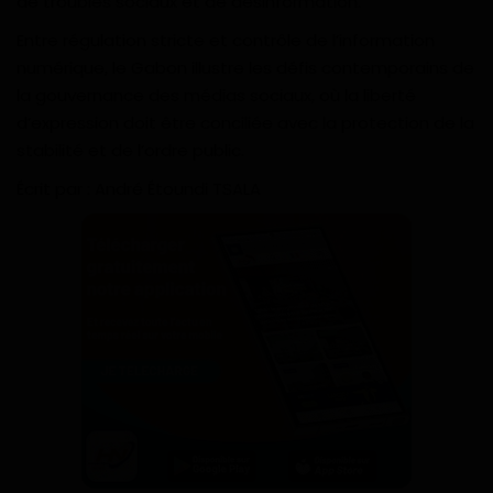
de troubles sociaux et de désinformation.
Entre régulation stricte et contrôle de l’information
numérique, le Gabon illustre les défis contemporains de
la gouvernance des médias sociaux, où la liberté
d’expression doit être conciliée avec la protection de la
stabilité et de l’ordre public.
Écrit par : André Étoundi TSALA