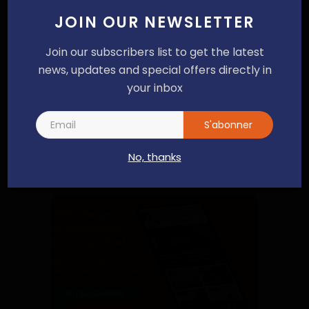
JOIN OUR NEWSLETTER
Join our subscribers list to get the latest
news, updates and special offers directly in
your inbox
Poster un commentaire
S'abonner
No, thanks