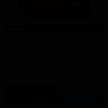
SUIVEZ NOUS
Facebook
Twitter
Instagram
Linkedin