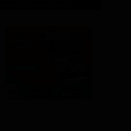
SONDAGE - VOTRE AVIS COMPTE