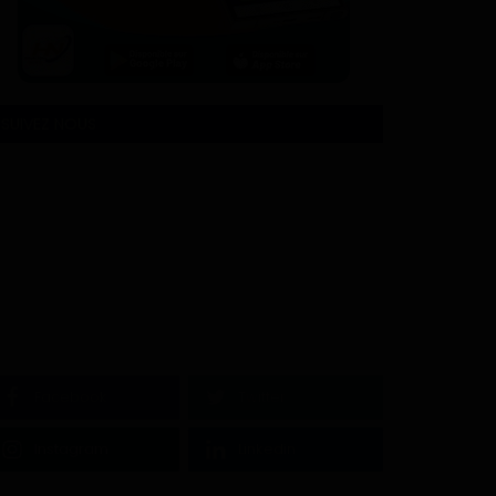
SUIVEZ NOUS
Facebook
Twitter
Instagram
Linkedin