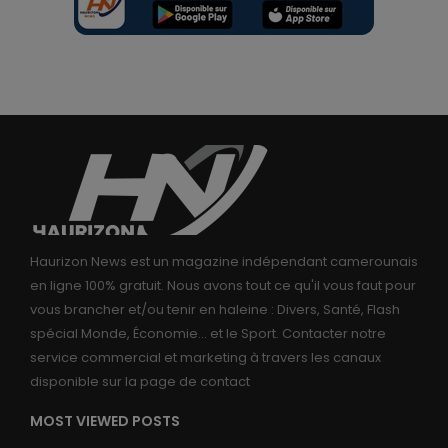
Haurizon News est un magazine indépendant camerounais
en ligne 100% gratuit. Nous avons tout ce qu'il vous faut pour
vous brancher et/ou tenir en haleine : Divers, Santé, Flash
spécial Monde, Économie... et le Sport. Contacter notre
service commercial et marketing à travers les canaux
disponible sur la page de contact
MOST VIEWED POSTS