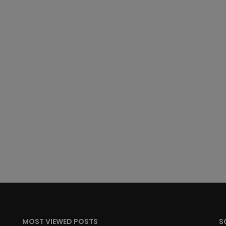
MOST VIEWED POSTS
S