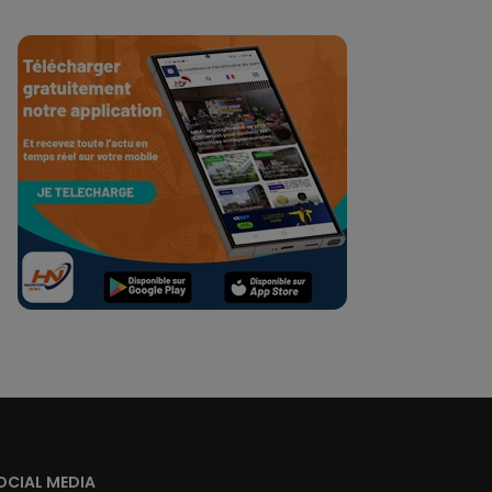
OCIAL MEDIA