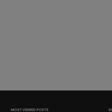
MOST VIEWED POSTS
S