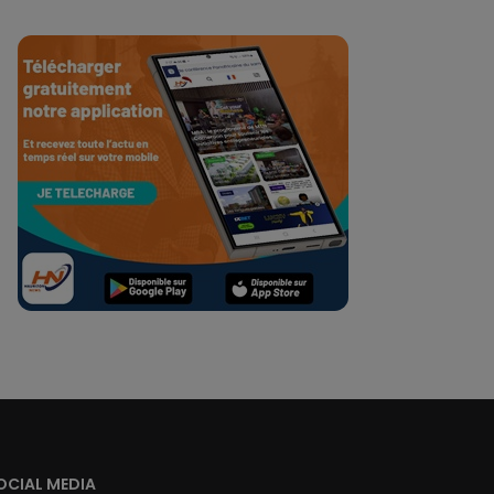
OCIAL MEDIA