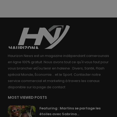
Haurizon News est un magazine indépendant camerounais
en ligne 100% gratuit. Nous avons tout ce qu'il vous faut pour
vous brancher et/ou tenir en haleine : Divers, Santé, Flash
spécial Monde, Économie... et le Sport. Contacter notre
service commercial et marketing à travers les canaux
disponible sur la page de contact
MOST VIEWED POSTS
Featuring : Martins se partage les
étoiles avec Sabrina...