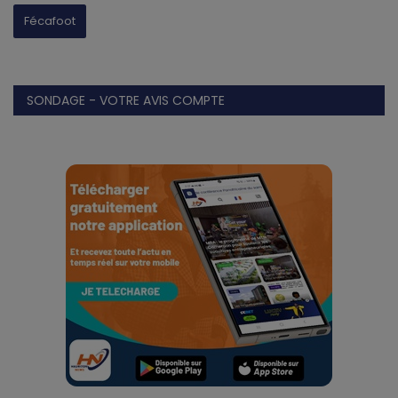
Fécafoot
SONDAGE - VOTRE AVIS COMPTE