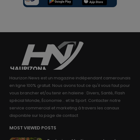
Haurizon News est un magazine indépendant camerounais
en ligne 100% gratuit. Nous avons tout ce qu'il vous faut pour
vous brancher et/ou tenir en haleine : Divers, Santé, Flash
spécial Monde, Économie... et le Sport. Contacter notre
service commercial et marketing à travers les canaux
disponible sur la page de contact
MOST VIEWED POSTS