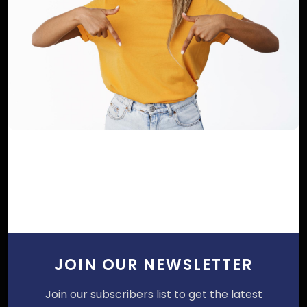
SUIVEZ NOUS
JOIN OUR NEWSLETTER
Join our subscribers list to get the latest