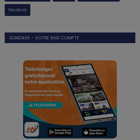
Fécafoot
SONDAGE - VOTRE AVIS COMPTE