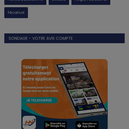
Fécafoot
SONDAGE - VOTRE AVIS COMPTE