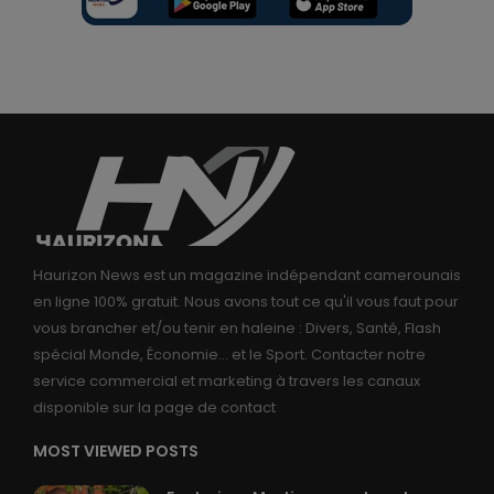
Haurizon News est un magazine indépendant camerounais
en ligne 100% gratuit. Nous avons tout ce qu'il vous faut pour
vous brancher et/ou tenir en haleine : Divers, Santé, Flash
spécial Monde, Économie... et le Sport. Contacter notre
service commercial et marketing à travers les canaux
disponible sur la page de contact
MOST VIEWED POSTS