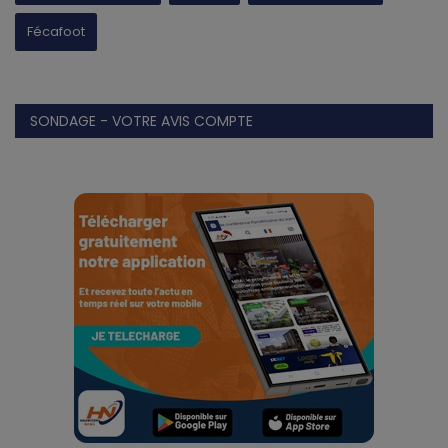
Fécafoot
SONDAGE - VOTRE AVIS COMPTE