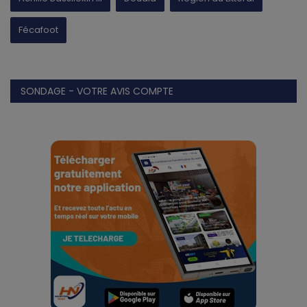
Fécafoot
SONDAGE - VOTRE AVIS COMPTE