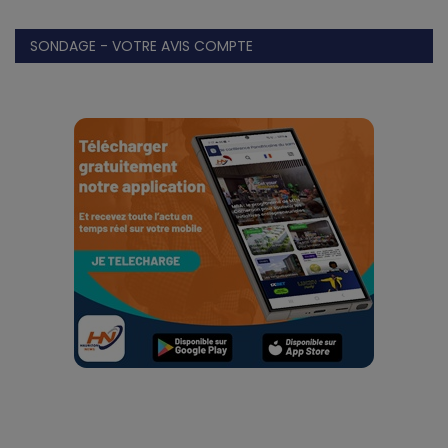
SONDAGE - VOTRE AVIS COMPTE