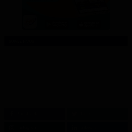
SUIVEZ NOUS
Facebook
Twitter
Instagram
Linkedin