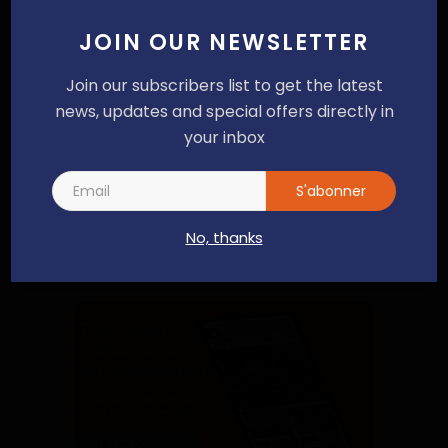
JOIN OUR NEWSLETTER
Join our subscribers list to get the latest
news, updates and special offers directly in
your inbox
Poster un commentaire
S'abonner
No, thanks