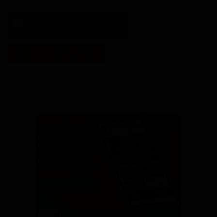
Poster un commentaire