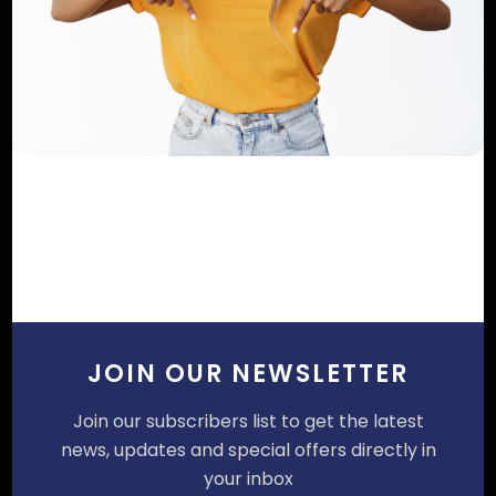
Email
Commentaire
Poster un commentaire
JOIN OUR NEWSLETTER
Join our subscribers list to get the latest
news, updates and special offers directly in
your inbox