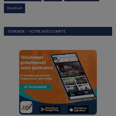
Fécafoot
SONDAGE - VOTRE AVIS COMPTE