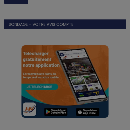
SONDAGE - VOTRE AVIS COMPTE