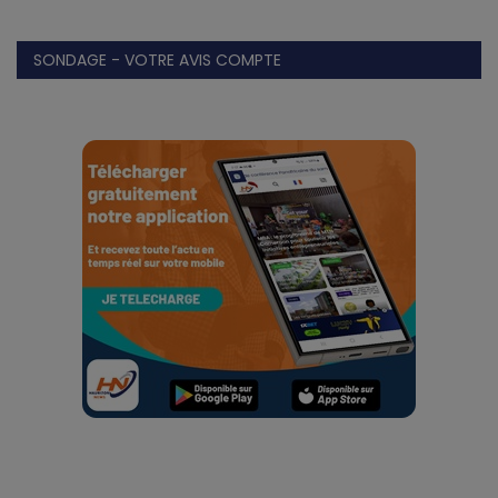
SONDAGE - VOTRE AVIS COMPTE