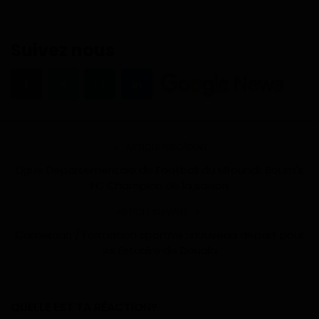
Suivez nous
ARTICLE PRÉCÉDENT
Ligue Départementale de Football du Mfoundi: Boum's
FC Champion de la saison
ARTICLE SUIVANT
Cameroun / Formation sportive : nouveau départ pour
As Estuaire de Douala
QUELLE EST TA RÉACTION?