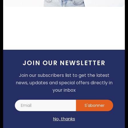
Poster un commentaire
JOIN OUR NEWSLETTER
Join our subscribers list to get the latest
news, updates and special offers directly in
your inbox
S'abonner
No, thanks