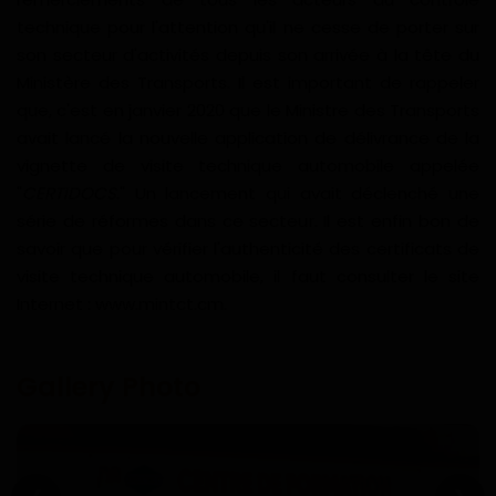
technique pour l'attention qu'il ne cesse de porter sur
son secteur d'activités depuis son arrivée à la tête du
Ministère des Transports. Il est important de rappeler
que, c'est en janvier 2020 que le Ministre des Transports
avait lancé la nouvelle application de délivrance de la
vignette de visite technique automobile appelée
"
CERTIDOCS
." Un lancement qui avait déclenché une
série de réformes dans ce secteur. Il est enfin bon de
savoir que pour vérifier l'authenticité des certificats de
visite technique automobile, il faut consulter le site
Internet : www.mintct.cm.
Gallery Photo