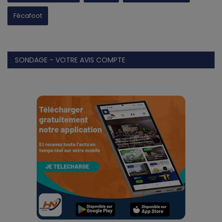
Fécafoot
SONDAGE - VOTRE AVIS COMPTE