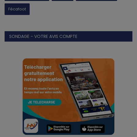
Fécafoot
SONDAGE - VOTRE AVIS COMPTE