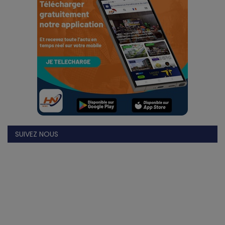
SUIVEZ NOUS