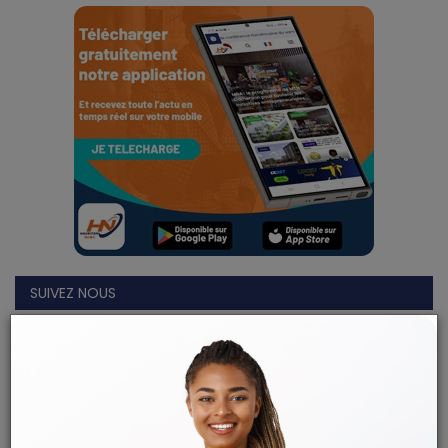
SUIVEZ NOUS