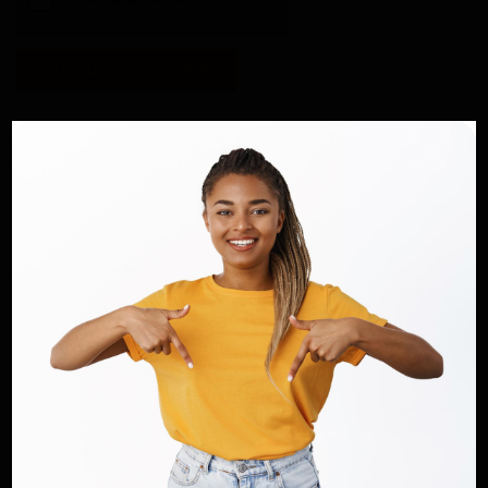
Poster un commentaire