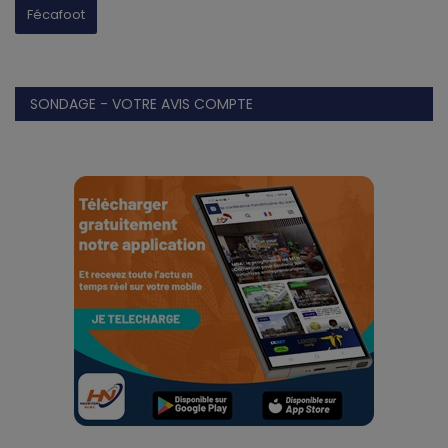
Fécafoot
SONDAGE - VOTRE AVIS COMPTE