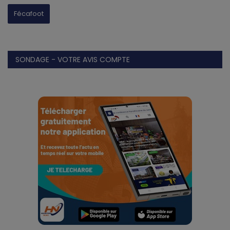
Fécafoot
SONDAGE - VOTRE AVIS COMPTE