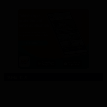
SUIVEZ NOUS