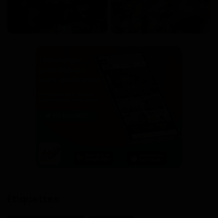
Étiquettes: