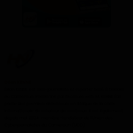
Dilan KENNE
Dilan KENNE est web-journaliste et reporter basé à Douala
au Cameroun. Passionné par l’écriture web, M. KENNE fait
partie des premiers détenteurs en Afrique de la carte
internationale de créateur de contenus. Il est également
depuis mai 2024, membre-fondateur de l’Union des
Cyberjournalistes du Cameroun (UCC).