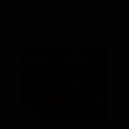
aisément pourquoi le navire de la Cnss chavire… Ce n’est
donc pas la faute de Patrick Ossi Okori si la structure en
arrive à là. Les raisons de son éviction se trouvent donc
ailleurs. Bref, la messe est dite ! Le vin est tiré, il faut le boire.
Une correspondance particulière Valéry M., avec Peuple
infos.