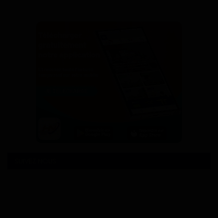
SUIVEZ NOUS