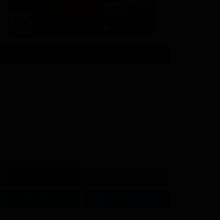
SUIVEZ NOUS
Facebook
Twitter
Instagram
Linkedin