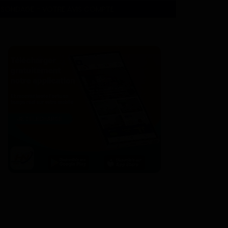
SONDAGE - VOTRE AVIS COMPTE