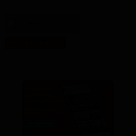
Poster un commentaire