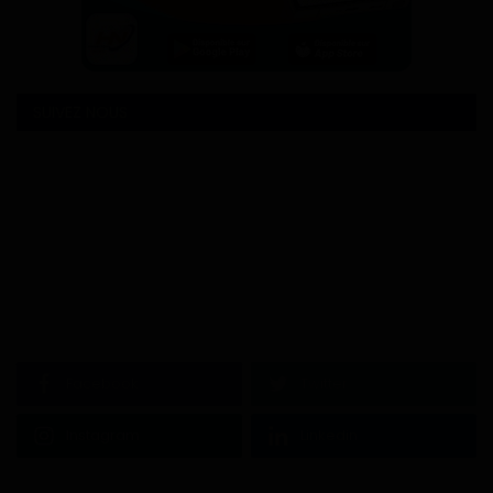
SUIVEZ NOUS
Facebook
Twitter
Instagram
Linkedin