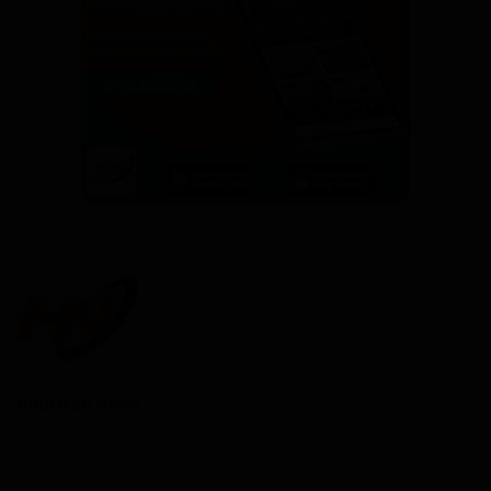
Haurizon News