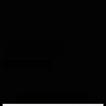
Commentaire
Poster un commentaire