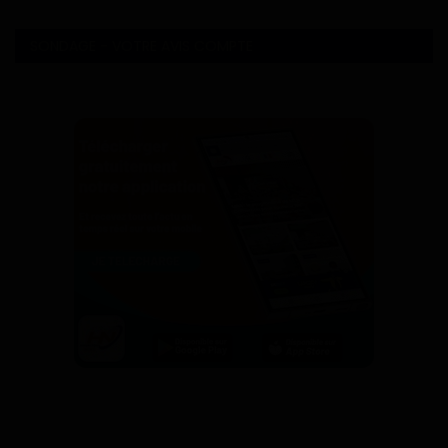
SONDAGE - VOTRE AVIS COMPTE