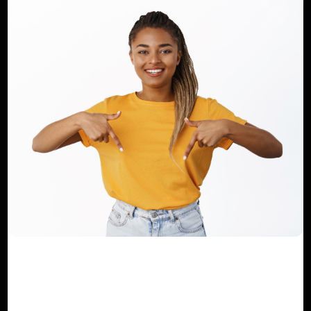
SUIVEZ NOUS