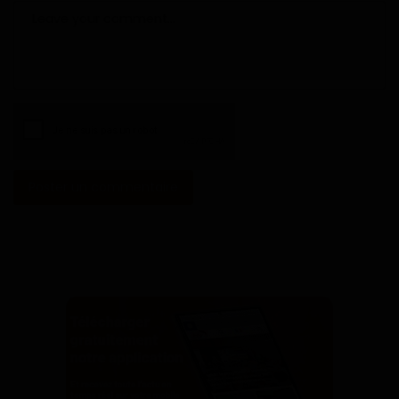
Poster un commentaire