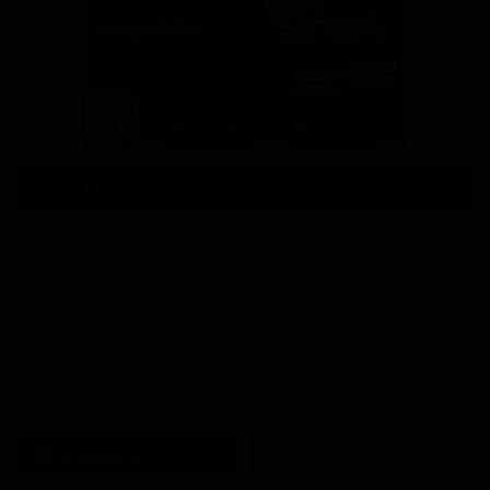
SUIVEZ NOUS
Facebook
Twitter