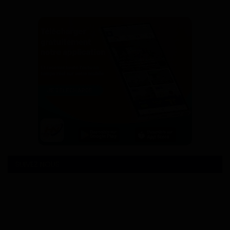
SUIVEZ NOUS