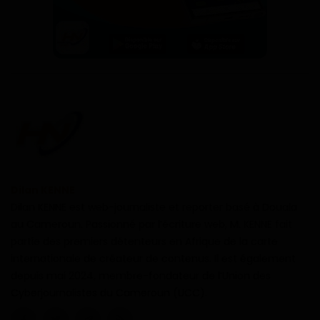
Dilan KENNE
Dilan KENNE est web-journaliste et reporter basé à Douala
au Cameroun. Passionné par l’écriture web, M. KENNE fait
partie des premiers détenteurs en Afrique de la carte
internationale de créateur de contenus. Il est également
depuis mai 2024, membre-fondateur de l’Union des
Cyberjournalistes du Cameroun (UCC).