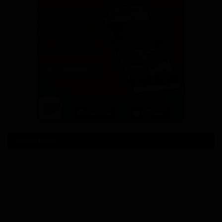
SUIVEZ NOUS