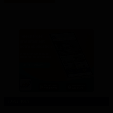
SUIVEZ NOUS