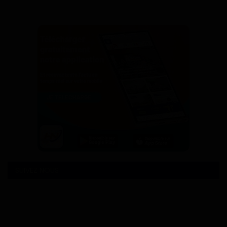
SUIVEZ NOUS