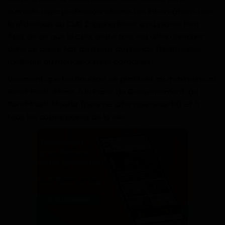
illuminés avec professionnalisme. Les informations que
la rédaction du CUD Zapping News a pu glaner font
état de ce que la CUD, cette fois, est allée chercher
dans ce qui se fait de mieux au monde (l’entreprise
meilleure au monde dans le domaine).
Vivement que les Doualais en profitent au maximum au
Rond-Point 4ème, à la Place du Gouvernement, au
Rond-Point Maetur (pour ne citer que ceux-là) et à
tous les autres points de la ville.