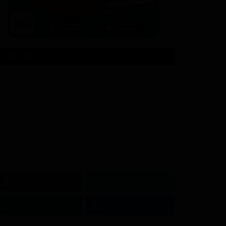
SUIVEZ NOUS
Facebook
Twitter
Instagram
Linkedin