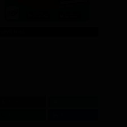
SUIVEZ NOUS
Facebook
Twitter
Instagram
Linkedin