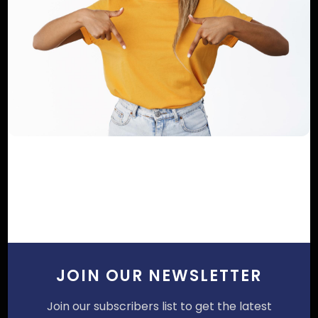
JOIN OUR NEWSLETTER
SUIVEZ NOUS
Join our subscribers list to get the latest