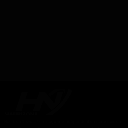
Haurizon News est un magazine indépendant camerounais en