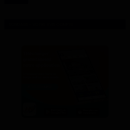
SONDAGE - VOTRE AVIS COMPTE