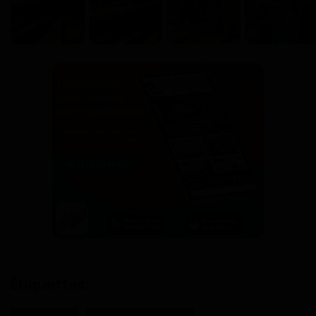
Étiquettes: