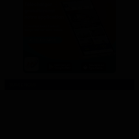
SUIVEZ NOUS