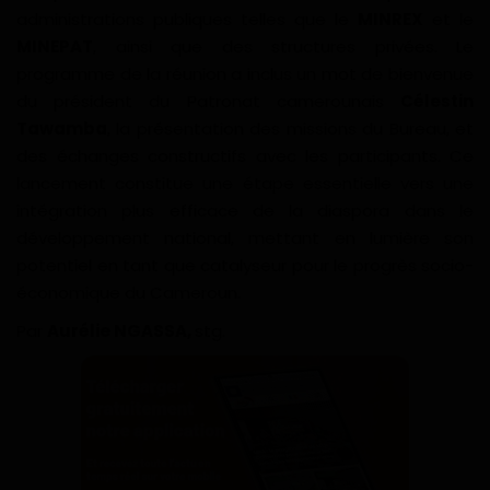
administrations publiques telles que le
MINREX
et le
MINEPAT
, ainsi que des structures privées. Le
programme de la réunion a inclus un mot de bienvenue
du président du Patronat camerounais
Célestin
Tawamba
, la présentation des missions du Bureau, et
des échanges constructifs avec les participants. Ce
lancement constitue une étape essentielle vers une
intégration plus efficace de la diaspora dans le
développement national, mettant en lumière son
potentiel en tant que catalyseur pour le progrès socio-
économique du Cameroun.
Par
Aurélie NGASSA,
stg.