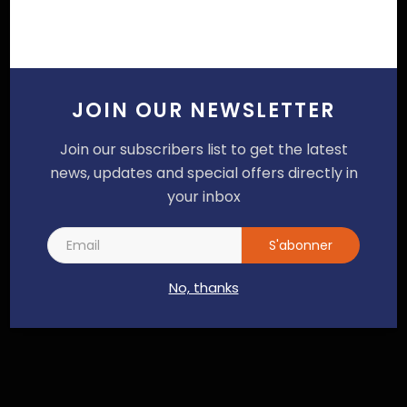
JOIN OUR NEWSLETTER
Join our subscribers list to get the latest
news, updates and special offers directly in
your inbox
S'abonner
SUIVEZ NOUS
No, thanks