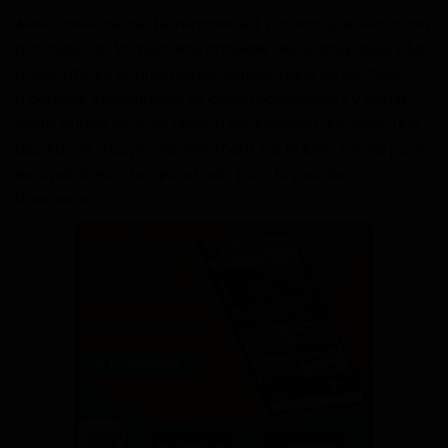
Avec l'arrêt de cette tendance, il y aurait une réduction
drastique de la mortalité annuelle des entreprises, plus
d'opérateurs économiques sérieux dans ce secteur
d'activité, identifiables et donc redevables; il y aurait
entre autres plus de titres d'exploitation durables, une
assurance d'approvisionnement sur le long terme pour
les opérateurs, un grand gain pour la gestion
durable,etc.