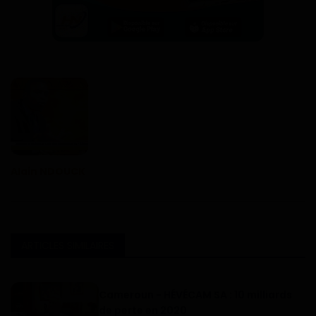
Alain NDOUCK
ARTICLES SIMILAIRES
Cameroun - HÉVÉCAM SA : 10 milliards
de perte en 2020