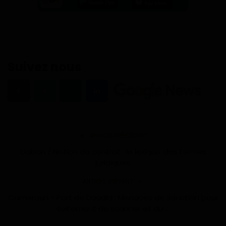
Suivez nous
ARTICLE PRÉCÉDENT
Gabon / Notion de contrat : le lexique des termes
juridiques
ARTICLE SUIVANT
Cameroun - Port de Douala : Menaces de sanction pour
évitement de scanner et du ...