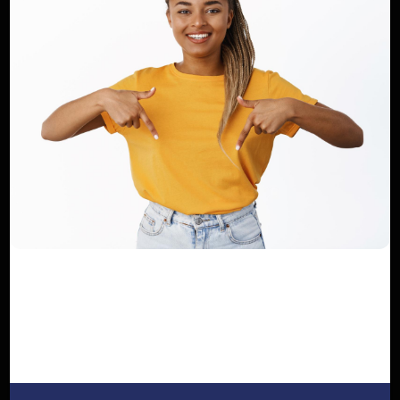
Poster un commentaire