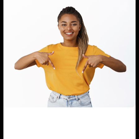
Commentaire
Poster un commentaire