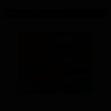
SONDAGE - VOTRE AVIS COMPTE