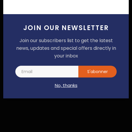
JOIN OUR NEWSLETTER
Join our subscribers list to get the latest
news, updates and special offers directly in
your inbox
S'abonner
SUIVEZ NOUS
No, thanks