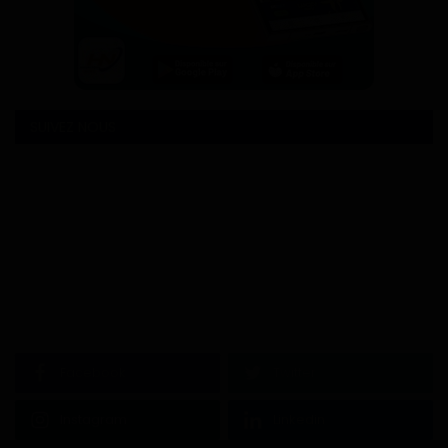
SUIVEZ NOUS
Facebook
Twitter
Instagram
Linkedin