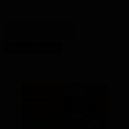
Poster un commentaire