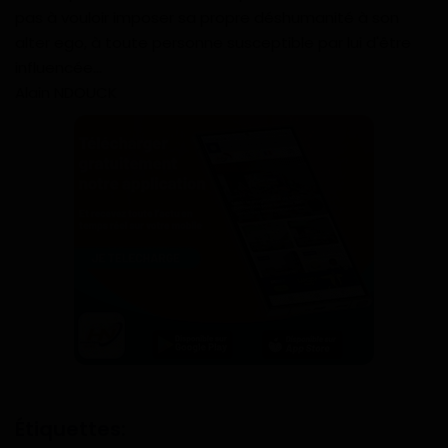
pas à vouloir imposer sa propre déshumanité à son
alter ego, à toute personne susceptible par lui d'être
influencée...
Alain NDOUCK
Étiquettes: