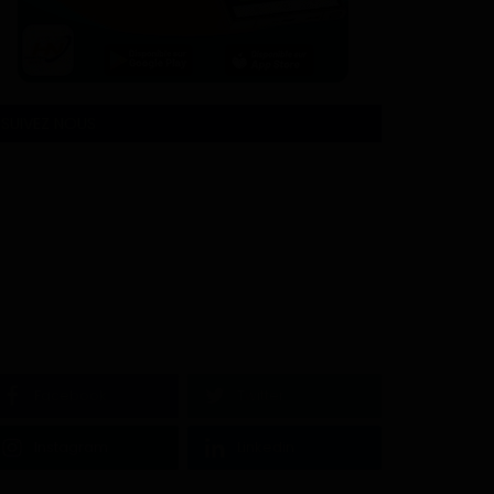
SUIVEZ NOUS
Facebook
Twitter
Instagram
Linkedin