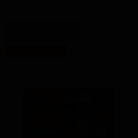
Poster un commentaire