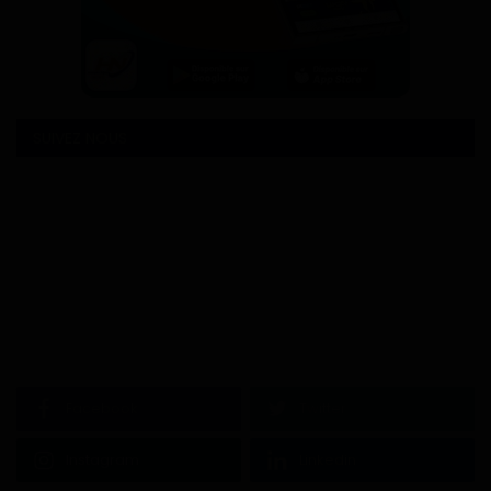
SUIVEZ NOUS
Facebook
Twitter
Instagram
Linkedin