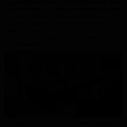
que, principalement pour la presse cybernétique, fournir
une voix équilibrée et rectifier les informations erronées.
Dans ces cas-là, des stratégies de collaboration sont à
mener avec les cyberjournalistes et les blogueurs pour
élargir et faire connaître davantage sur le cyberespace
l’image de marque que représente le
PAK
afin d’attirer
les investisseurs.
Le “
smart port
” auquel aspire le
Port autonome de