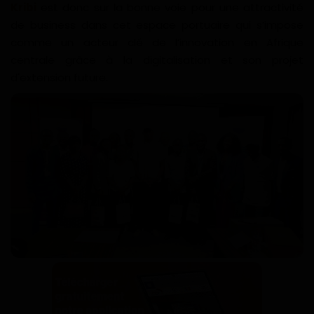
Kribi
est donc sur la bonne voie pour une attractivité
de business dans cet espace portuaire qui s’impose
comme un acteur clé de l’innovation en Afrique
centrale grâce à la digitalisation et son projet
d'extension future.